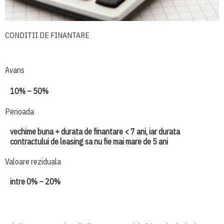
CONDITII DE FINANTARE
Avans
10% – 50%
Perioada
vechime buna + durata de finantare < 7 ani, iar durata
contractului de leasing sa nu fie mai mare de 5 ani
Valoare reziduala
intre 0% – 20%